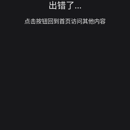
出错了...
点击按钮回到首页访问其他内容